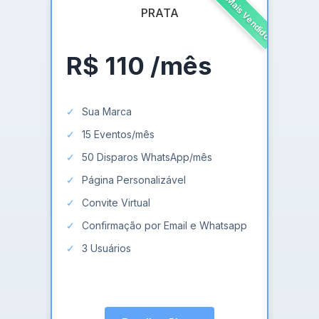
✨ Mais Vendido
PRATA
R$ 110
/mês
Sua Marca
15 Eventos/mês
50 Disparos WhatsApp/mês
Página Personalizável
Convite Virtual
Confirmação por Email e Whatsapp
3 Usuários