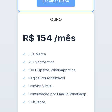
Escolher Plano
OURO
R$ 154
/mês
Sua Marca
25 Eventos/mês
100 Disparos WhatsApp/mês
Página Personalizável
Convite Virtual
Confirmação por Email e Whatsapp
5 Usuários